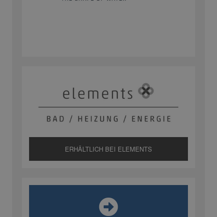
ERHÄLTLICH BEI ELEMENTS