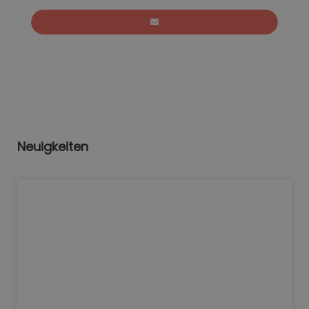
Neuigkeiten