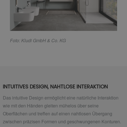
F
oto: Kludi GmbH & Co. KG
INTUITIVES DESIGN, NAHTLOSE INTERAKTION
Das intuitive Design ermöglicht eine natürliche Interaktion
wie mit den Händen gleiten mühelos über seine
Oberflächen und treffen auf einen nahtlosen Übergang
zwischen präzisen Formen und geschwungenen Konturen.