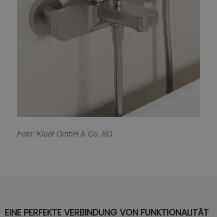
F
oto: Kludi GmbH & Co. KG
EINE PERFEKTE VERBINDUNG VON FUNKTIONALITÄT