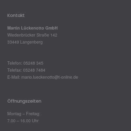
Kontakt
Martin Lückenotto GmbH
Wiedenbrücker Straße 142
33449 Langenberg
Telefon: 05248 345
Telefax: 05248 7484
E-Mail: mario.lueckenotto@t-online.de
Öffnungszeiten
Montag – Freitag:
7.00 – 16.00 Uhr