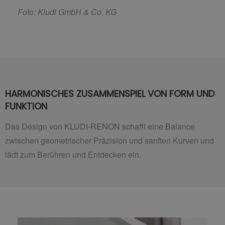
F
oto: Kludi GmbH & Co. KG
HARMONISCHES ZUSAMMENSPIEL VON FORM UND
FUNKTION
Das Design von KLUDI-RENON schafft eine Balance
zwischen geometrischer Präzision und sanften Kurven und
lädt zum Berühren und Entdecken ein.