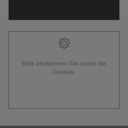
Bitte akzeptieren Sie zuerst die
Cookies.