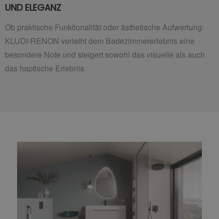
UND ELEGANZ
Ob praktische Funktionalität oder ästhetische Aufwertung:
KLUDI-RENON verleiht dem Badezimmererlebnis eine
besondere Note und steigert sowohl das visuelle als auch
das haptische Erlebnis.