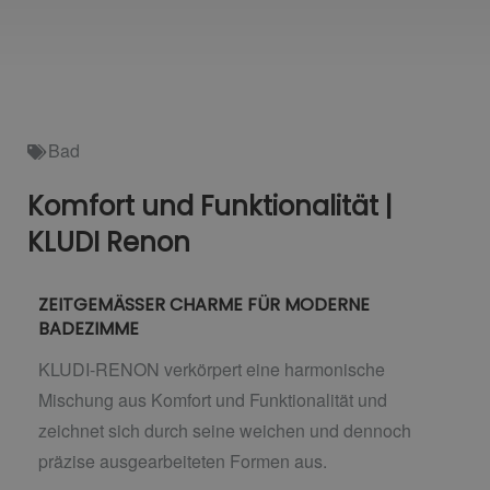
Bad
Komfort und Funktionalität |
KLUDI Renon
ZEITGEMÄSSER CHARME FÜR MODERNE
BADEZIMME
KLUDI-RENON verkörpert eine harmonische
Mischung aus Komfort und Funktionalität und
zeichnet sich durch seine weichen und dennoch
präzise ausgearbeiteten Formen aus.