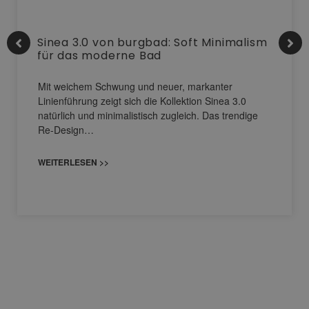
Sinea 3.0 von burgbad: Soft Minimalism
für das moderne Bad
Mit weichem Schwung und neuer, markanter
Linienführung zeigt sich die Kollektion Sinea 3.0
natürlich und minimalistisch zugleich. Das trendige
Re-Design…
WEITERLESEN >>