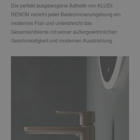
Die perfekt ausgewogene Ästhetik von KLUDI-
RENON verleiht jeder Badezimmerumgebung ein
modernes Flair und unterstreicht das
Gesamtambiente mit seiner außergewöhnlichen
Geschmeidigkeit und modernen Ausstrahlung.