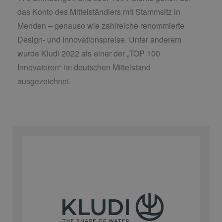
das Konto des Mittelständlers mit Stammsitz in
Menden – genauso wie zahlreiche renommierte
Design- und Innovationspreise. Unter anderem
wurde Kludi 2022 als einer der „TOP 100
Innovatoren“ im deutschen Mittelstand
ausgezeichnet.