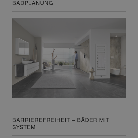
BADPLANUNG
BARRIEREFREIHEIT – BÄDER MIT
SYSTEM