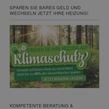
SPAREN SIE BARES GELD UND
WECHSELN JETZT IHRE HEIZUNG!
KOMPETENTE BERATUNG &