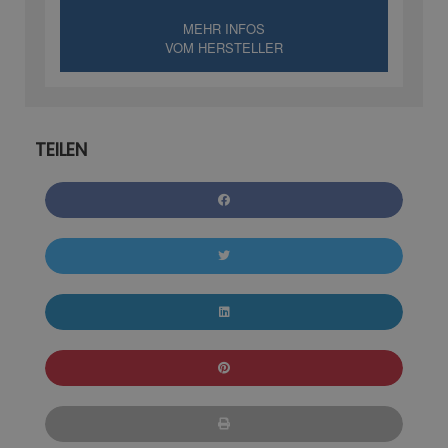
MEHR INFOS
VOM HERSTELLER
TEILEN