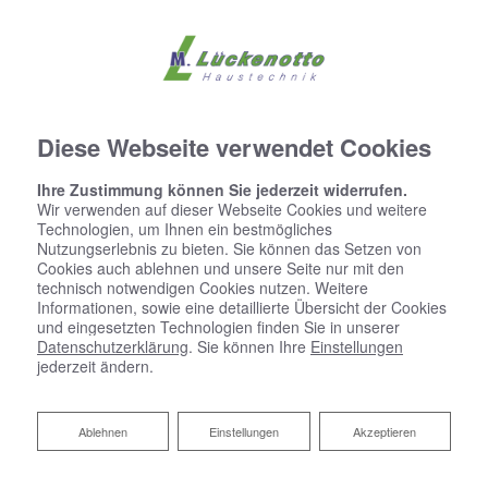
Diese Webseite verwendet Cookies
Ihre Zustimmung können Sie jederzeit widerrufen.
Wir verwenden auf dieser Webseite Cookies und weitere
Technologien, um Ihnen ein bestmögliches
Nutzungserlebnis zu bieten. Sie können das Setzen von
Cookies auch ablehnen und unsere Seite nur mit den
technisch notwendigen Cookies nutzen. Weitere
Informationen, sowie eine detaillierte Übersicht der Cookies
und eingesetzten Technologien finden Sie in unserer
Datenschutzerklärung
. Sie können Ihre
Einstellungen
jederzeit ändern.
Ablehnen
Ablehnen
Einstellungen
Akzeptieren