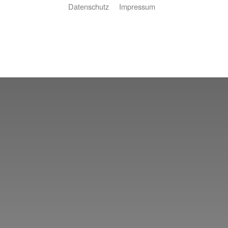
Datenschutz
Impressum