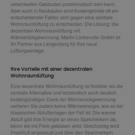
verwinkelten Gebäuden problematisch sein kann.
Aber auch in Neubauten sind Kostengründe oft ein
entscheidender Faktor, sich gegen eine zentrale
Wohnraumlüftung zu entscheiden. Die Lösung: die
dezentrale Wohnraumlüftung mit
Wärmerückgewinnung. Martin Lückenotto GmbH ist
Ihr Partner aus Langenberg für Ihre neue
Lüftungsanlage.
Ihre Vorteile mit einer dezentralen
Wohnraumlüftung
Eine dezentrale Wohnraumlüftung ist flexibler als die
zentrale Alternative und letztendlich auch deutlich
kostengünstiger. Dank der Wärmerückgewinnung
verlieren Sie zudem keine Wärmeenergie, wie es bei
klassischen Abluftanlagen der Fall ist: Die warme
Abluft gibt ihre Energie an einen Speicherkern ab,
bevor sie ins Freie geblasen wird. Gleichzeitig wird
Frischluft angesaugt und über den Speicherkern