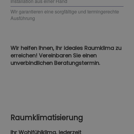
Installation aus einer Hand
Wir garantieren eine sorgfältige und termingerechte
Ausführung
Wir helfen Ihnen, Ihr ideales Raumklima zu
erreichen! Vereinbaren Sie einen
unverbindlichen Beratungstermin.
Raumklimatisierung
Ihr Wohlfühlklima, jederzeit