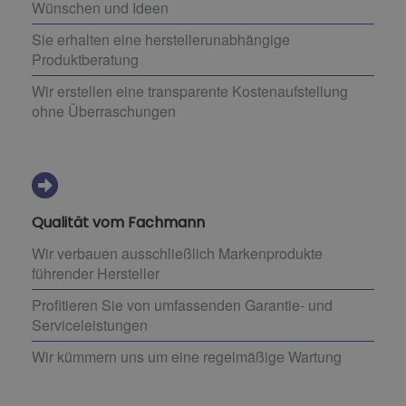
Wünschen und Ideen
Sie erhalten eine herstellerunabhängige
Produktberatung
Wir erstellen eine transparente Kostenaufstellung
ohne Überraschungen
Qualität vom Fachmann
Wir verbauen ausschließlich Markenprodukte
führender Hersteller
Profitieren Sie von umfassenden Garantie- und
Serviceleistungen
Wir kümmern uns um eine regelmäßige Wartung