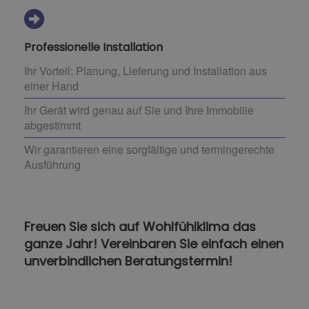
Professionelle Installation
Ihr Vorteil: Planung, Lieferung und Installation aus
einer Hand
Ihr Gerät wird genau auf Sie und Ihre Immobilie
abgestimmt
Wir garantieren eine sorgfältige und termingerechte
Ausführung
Freuen Sie sich auf Wohlfühlklima das
ganze Jahr! Vereinbaren Sie einfach einen
unverbindlichen Beratungstermin!