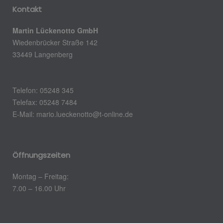
Kontakt
Martin Lückenotto GmbH
Wiedenbrücker Straße 142
33449 Langenberg
Telefon: 05248 345
Telefax: 05248 7484
E-Mail: mario.lueckenotto@t-online.de
Öffnungszeiten
Montag – Freitag:
7.00 – 16.00 Uhr