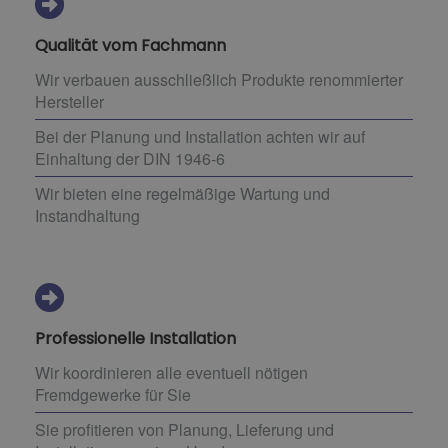
Qualität vom Fachmann
Wir verbauen ausschließlich Produkte renommierter
Hersteller
Bei der Planung und Installation achten wir auf
Einhaltung der DIN 1946-6
Wir bieten eine regelmäßige Wartung und
Instandhaltung
Professionelle Installation
Wir koordinieren alle eventuell nötigen
Fremdgewerke für Sie
Sie profitieren von Planung, Lieferung und