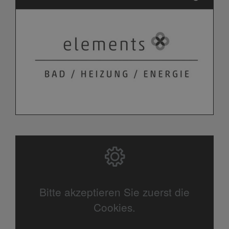
Bitte akzeptieren Sie zuerst die
Cookies.