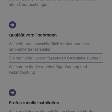
ohne Überraschungen
Qualität vom Fachmann
Wir verbauen ausschließlich Markenprodukte
renommierter Hersteller
Sie profitieren von umfassenden Garantieleistungen
Wir sorgen für die regelmäßige Wartung und
Instandhaltung
Professionelle Installation
Wir koordinieren alle beteiligten Gewerke für Sie