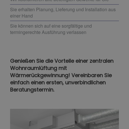
Sie erhalten Planung, Lieferung und Installation aus
einer Hand
Sie können sich auf eine sorgfältige und
termingerechte Ausführung verlassen
Genießen Sie die Vorteile einer zentralen
Wohnraumlüftung mit
Wärmerückgewinnung! Vereinbaren Sie
einfach einen ersten, unverbindlichen
Beratungstermin.