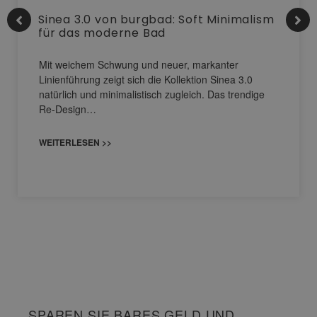
Sinea 3.0 von burgbad: Soft Minimalism
für das moderne Bad
Mit weichem Schwung und neuer, markanter
Linienführung zeigt sich die Kollektion Sinea 3.0
natürlich und minimalistisch zugleich. Das trendige
Re-Design…
WEITERLESEN >>
SPAREN SIE BARES GELD UND