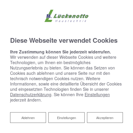
Diese Webseite verwendet Cookies
Ihre Zustimmung können Sie jederzeit widerrufen.
Wir verwenden auf dieser Webseite Cookies und weitere
Technologien, um Ihnen ein bestmögliches
Nutzungserlebnis zu bieten. Sie können das Setzen von
Cookies auch ablehnen und unsere Seite nur mit den
technisch notwendigen Cookies nutzen. Weitere
Informationen, sowie eine detaillierte Übersicht der Cookies
und eingesetzten Technologien finden Sie in unserer
Datenschutzerklärung
. Sie können Ihre
Einstellungen
jederzeit ändern.
Ablehnen
Ablehnen
Einstellungen
Akzeptieren