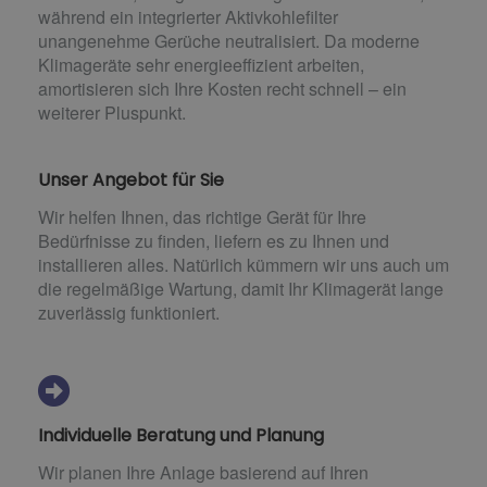
während ein integrierter Aktivkohlefilter
unangenehme Gerüche neutralisiert. Da moderne
Klimageräte sehr energieeffizient arbeiten,
amortisieren sich Ihre Kosten recht schnell – ein
weiterer Pluspunkt.
Unser Angebot für Sie
Wir helfen Ihnen, das richtige Gerät für Ihre
Bedürfnisse zu finden, liefern es zu Ihnen und
installieren alles. Natürlich kümmern wir uns auch um
die regelmäßige Wartung, damit Ihr Klimagerät lange
zuverlässig funktioniert.
Individuelle Beratung und Planung
Wir planen Ihre Anlage basierend auf Ihren