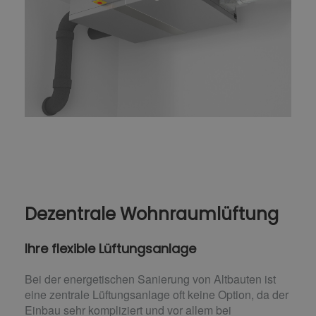
Dezentrale Wohnraumlüftung
Ihre flexible Lüftungsanlage
Bei der energetischen Sanierung von Altbauten ist
eine zentrale Lüftungsanlage oft keine Option, da der
Einbau sehr kompliziert und vor allem bei