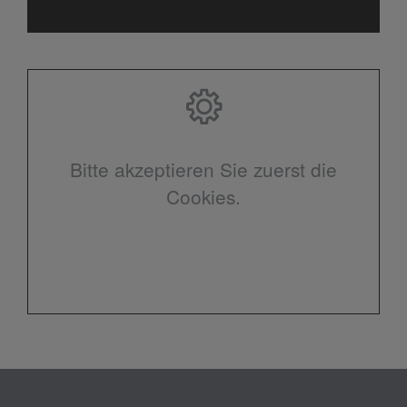
Bitte akzeptieren Sie zuerst die
Cookies.