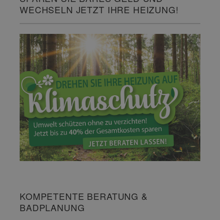
WECHSELN JETZT IHRE HEIZUNG!
KOMPETENTE BERATUNG &
BADPLANUNG