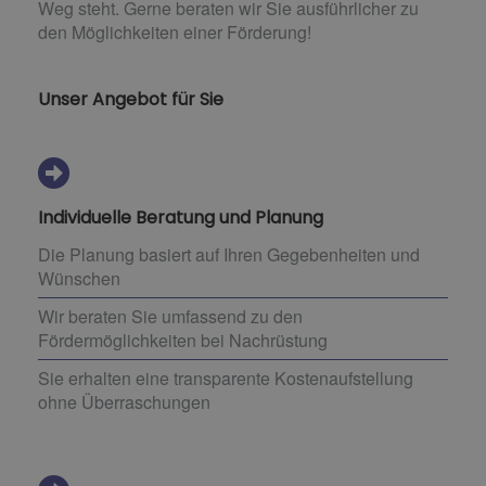
Weg steht. Gerne beraten wir Sie ausführlicher zu
den Möglichkeiten einer Förderung!
Unser Angebot für Sie
Individuelle Beratung und Planung
Die Planung basiert auf Ihren Gegebenheiten und
Wünschen
Wir beraten Sie umfassend zu den
Fördermöglichkeiten bei Nachrüstung
Sie erhalten eine transparente Kostenaufstellung
ohne Überraschungen