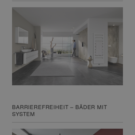
BARRIEREFREIHEIT – BÄDER MIT
SYSTEM