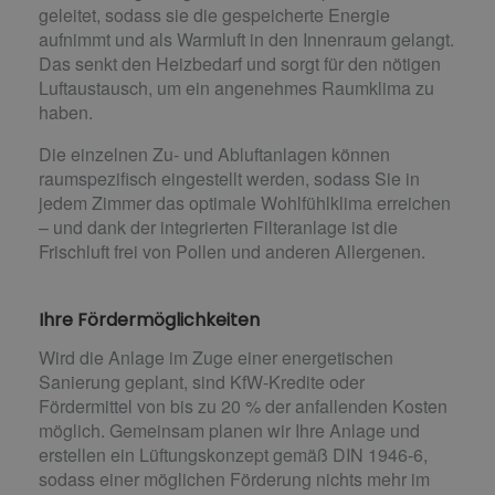
geleitet, sodass sie die gespeicherte Energie
aufnimmt und als Warmluft in den Innenraum gelangt.
Das senkt den Heizbedarf und sorgt für den nötigen
Luftaustausch, um ein angenehmes Raumklima zu
haben.
Die einzelnen Zu- und Abluftanlagen können
raumspezifisch eingestellt werden, sodass Sie in
jedem Zimmer das optimale Wohlfühlklima erreichen
– und dank der integrierten Filteranlage ist die
Frischluft frei von Pollen und anderen Allergenen.
Ihre Fördermöglichkeiten
Wird die Anlage im Zuge einer energetischen
Sanierung geplant, sind KfW-Kredite oder
Fördermittel von bis zu 20 % der anfallenden Kosten
möglich. Gemeinsam planen wir Ihre Anlage und
erstellen ein Lüftungskonzept gemäß DIN 1946-6,
sodass einer möglichen Förderung nichts mehr im