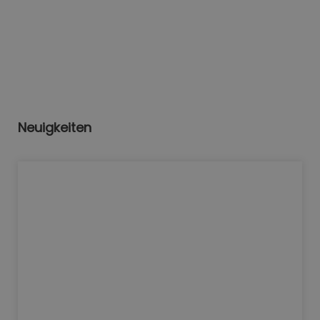
Neuigkeiten