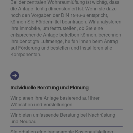
Bei der zentralen Wohnraumlüftung ist wichtig, dass
die Anlage richtig dimensioniert ist. Wenn sie dazu
noch den Vorgaben der DIN 1946-6 entspricht,
können Sie Fördermittel beantragen. Wir analysieren
Ihre Immobilie, um festzustellen, ob Sie eine
entsprechende Anlage betreiben können, berechnen
Ihre benötigte Luftmenge, helfen Ihnen beim Antrag
auf Förderung und bestellen und installieren alle
Komponenten.
Individuelle Beratung und Planung
Wir planen Ihre Anlage basierend auf Ihren
Wünschen und Vorstellungen
Wir bieten umfassende Beratung bei Nachrüstung
und Neubau
Sie erhalten eine transparente Kostenaufstellung