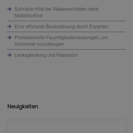
Schnelle Hilfe bei Wasserschäden dank
Notfallhotline
Eine effiziente Bautrocknung durch Experten
Professionelle Feuchtigkeitsmessungen, um
Schimmel vorzubeugen
Leckageortung und Reparatur
Neuigkeiten