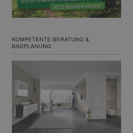
KOMPETENTE BERATUNG &
BADPLANUNG