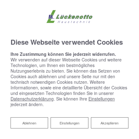
Diese Webseite verwendet Cookies
Ihre Zustimmung können Sie jederzeit widerrufen.
Wir verwenden auf dieser Webseite Cookies und weitere
Technologien, um Ihnen ein bestmögliches
Nutzungserlebnis zu bieten. Sie können das Setzen von
Cookies auch ablehnen und unsere Seite nur mit den
technisch notwendigen Cookies nutzen. Weitere
Informationen, sowie eine detaillierte Übersicht der Cookies
und eingesetzten Technologien finden Sie in unserer
Datenschutzerklärung
. Sie können Ihre
Einstellungen
jederzeit ändern.
Ablehnen
Ablehnen
Einstellungen
Akzeptieren