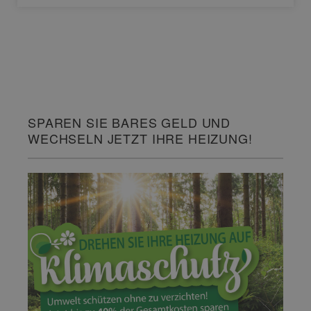
SPAREN SIE BARES GELD UND
WECHSELN JETZT IHRE HEIZUNG!