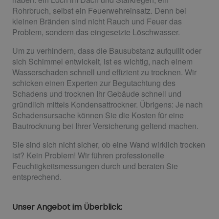
Rohrbruch, selbst ein Feuerwehreinsatz. Denn bei
kleinen Bränden sind nicht Rauch und Feuer das
Problem, sondern das eingesetzte Löschwasser.
Um zu verhindern, dass die Bausubstanz aufquillt oder
sich Schimmel entwickelt, ist es wichtig, nach einem
Wasserschaden schnell und effizient zu trocknen. Wir
schicken einen Experten zur Begutachtung des
Schadens und trocknen Ihr Gebäude schnell und
gründlich mittels Kondensattrockner. Übrigens: Je nach
Schadensursache können Sie die Kosten für eine
Bautrocknung bei Ihrer Versicherung geltend machen.
Sie sind sich nicht sicher, ob eine Wand wirklich trocken
ist? Kein Problem! Wir führen professionelle
Feuchtigkeitsmessungen durch und beraten Sie
entsprechend.
Unser Angebot im Überblick: