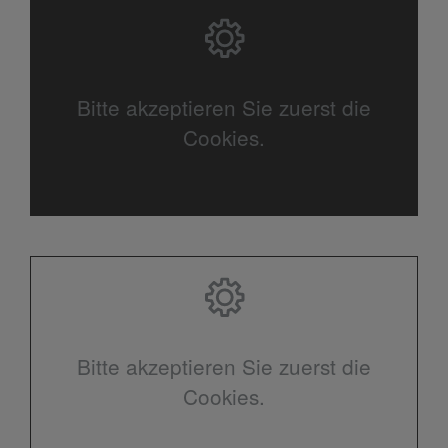
Bitte akzeptieren Sie zuerst die
Cookies.
Bitte akzeptieren Sie zuerst die
Cookies.