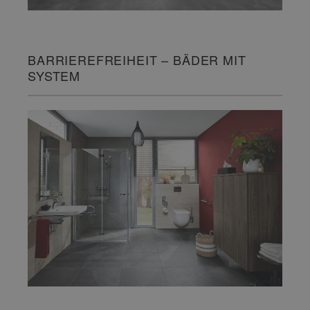
BARRIEREFREIHEIT – BÄDER MIT
SYSTEM