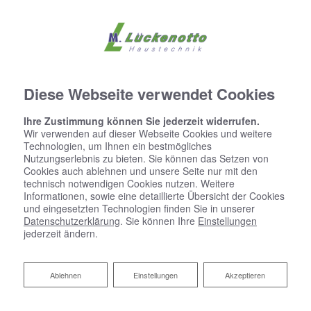
Diese Webseite verwendet Cookies
Ihre Zustimmung können Sie jederzeit widerrufen.
Wir verwenden auf dieser Webseite Cookies und weitere
Technologien, um Ihnen ein bestmögliches
Nutzungserlebnis zu bieten. Sie können das Setzen von
Cookies auch ablehnen und unsere Seite nur mit den
technisch notwendigen Cookies nutzen. Weitere
Informationen, sowie eine detaillierte Übersicht der Cookies
und eingesetzten Technologien finden Sie in unserer
Datenschutzerklärung
. Sie können Ihre
Einstellungen
jederzeit ändern.
Ablehnen
Ablehnen
Einstellungen
Akzeptieren