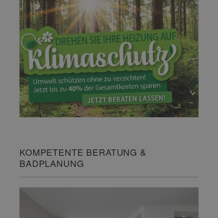
KOMPETENTE BERATUNG &
BADPLANUNG