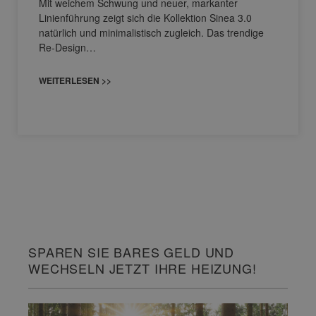
Mit weichem Schwung und neuer, markanter
Linienführung zeigt sich die Kollektion Sinea 3.0
natürlich und minimalistisch zugleich. Das trendige
Re-Design…
WEITERLESEN >>
SPAREN SIE BARES GELD UND
WECHSELN JETZT IHRE HEIZUNG!