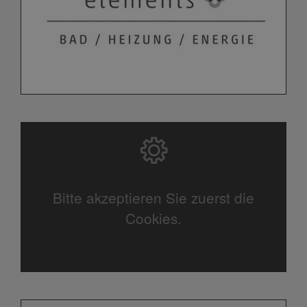
Bitte akzeptieren Sie zuerst die
Cookies.