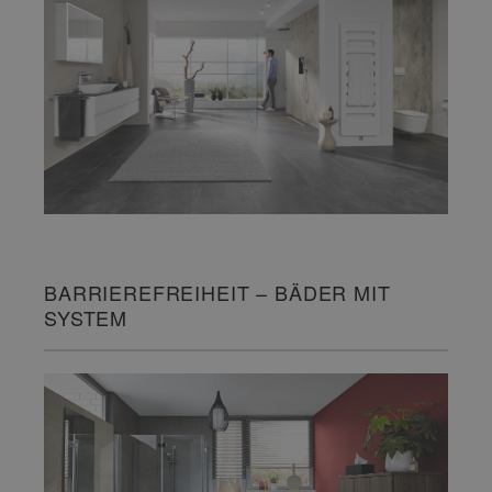
BARRIEREFREIHEIT – BÄDER MIT
SYSTEM