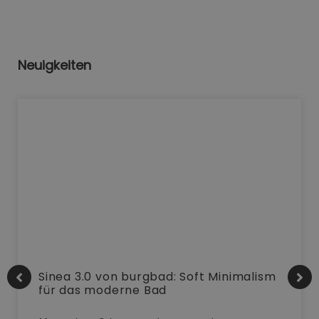
Neuigkeiten
Sinea 3.0 von burgbad: Soft Minimalism
für das moderne Bad